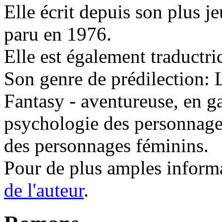
Elle écrit depuis son plus 
paru en 1976.
Elle est également traductric
Son genre de prédilection:
Fantasy - aventureuse, en ga
psychologie des personnages
des personnages féminins.
Pour de plus amples inform
de l'auteur
.