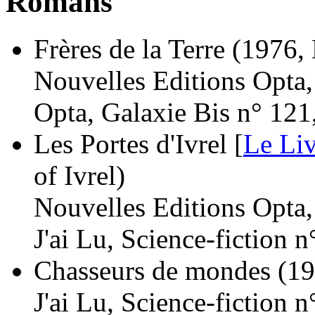
Romans
Frères de la Terre
(1976, 
Nouvelles Editions Opta
Opta, Galaxie Bis n° 121
Les Portes d'Ivrel [
Le Li
of Ivrel)
Nouvelles Editions Opta
J'ai Lu, Science-fiction 
Chasseurs de mondes
(19
J'ai Lu, Science-fiction 