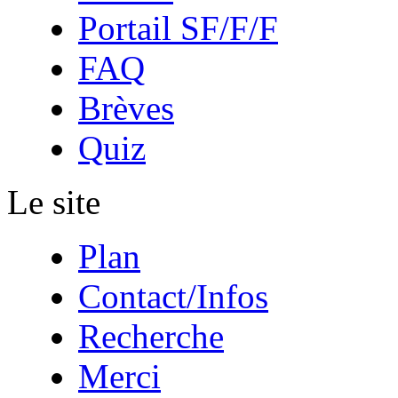
Portail SF/F/F
FAQ
Brèves
Quiz
Le site
Plan
Contact/Infos
Recherche
Merci