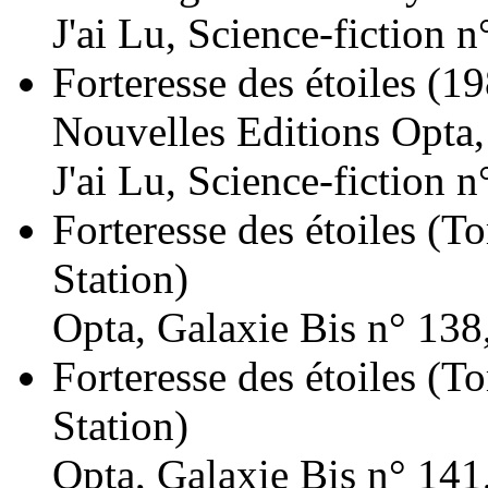
J'ai Lu, Science-fiction 
Forteresse des étoiles
(19
Nouvelles Editions Opta
J'ai Lu, Science-fiction 
Forteresse des étoiles (T
Station)
Opta, Galaxie Bis n° 138
Forteresse des étoiles (T
Station)
Opta, Galaxie Bis n° 141