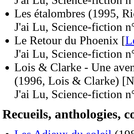
Les étalombres
(1995, Ri
J'ai Lu, Science-fiction 
Le Retour du Phoenix [
L
J'ai Lu, Science-fiction 
Lois & Clarke - Une ave
(1996, Lois & Clarke)
[N
J'ai Lu, Science-fiction 
Recueils, anthologies, co