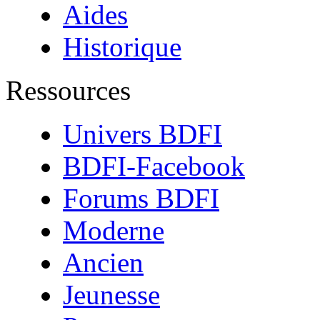
Aides
Historique
Ressources
Univers BDFI
BDFI-Facebook
Forums BDFI
Moderne
Ancien
Jeunesse