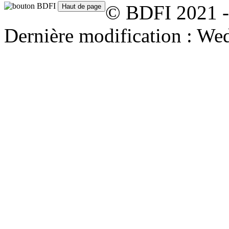
© BDFI 2021 -
Dernière modification : W