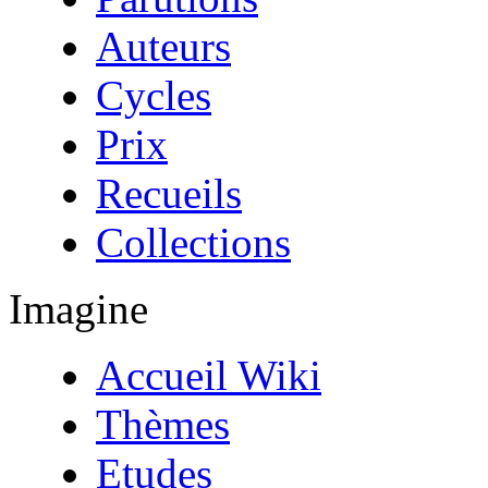
Auteurs
Cycles
Prix
Recueils
Collections
Imagine
Accueil Wiki
Thèmes
Etudes