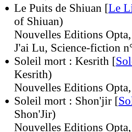
Le Puits de Shiuan [
Le L
of Shiuan)
Nouvelles Editions Opta
J'ai Lu, Science-fiction 
Soleil mort : Kesrith [
Sol
Kesrith)
Nouvelles Editions Opta
Soleil mort : Shon'jir [
So
Shon'Jir)
Nouvelles Editions Opta