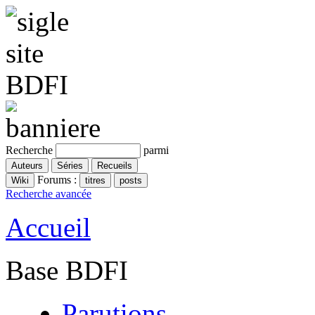
Recherche
parmi
Forums :
Recherche avancée
Accueil
Base BDFI
Parutions