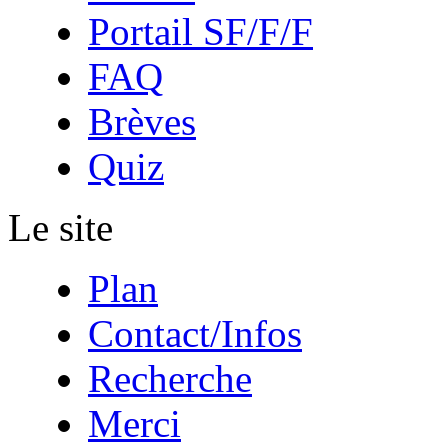
Portail SF/F/F
FAQ
Brèves
Quiz
Le site
Plan
Contact/Infos
Recherche
Merci