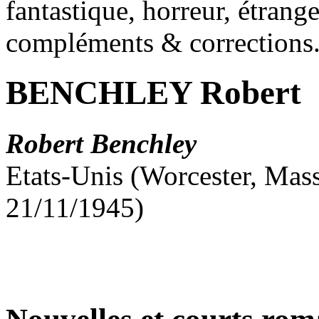
fantastique, horreur, étrang
compléments & corrections
BENCHLEY Robert
Robert Benchley
Etats-Unis (Worcester, Mass
21/11/1945)