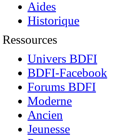
Aides
Historique
Ressources
Univers BDFI
BDFI-Facebook
Forums BDFI
Moderne
Ancien
Jeunesse