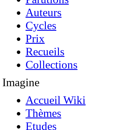
Auteurs
Cycles
Prix
Recueils
Collections
Imagine
Accueil Wiki
Thèmes
Etudes