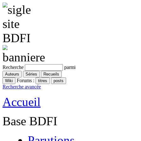
Recherche
parmi
Forums :
Recherche avancée
Accueil
Base BDFI
Parutions