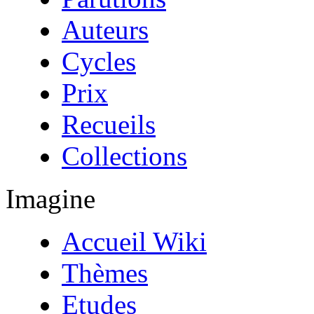
Auteurs
Cycles
Prix
Recueils
Collections
Imagine
Accueil Wiki
Thèmes
Etudes