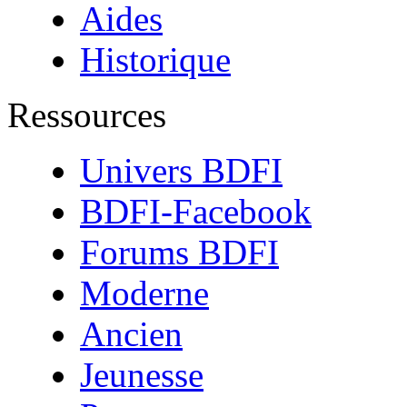
Aides
Historique
Ressources
Univers BDFI
BDFI-Facebook
Forums BDFI
Moderne
Ancien
Jeunesse