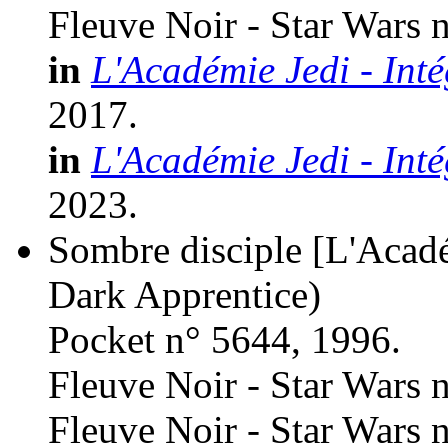
Fleuve Noir - Star Wars 
in
L'Académie Jedi - Inté
2017.
in
L'Académie Jedi - Inté
2023.
Sombre disciple [L'Acadé
Dark Apprentice)
Pocket n° 5644, 1996.
Fleuve Noir - Star Wars 
Fleuve Noir - Star Wars 