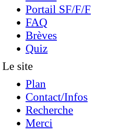
Portail SF/F/F
FAQ
Brèves
Quiz
Le site
Plan
Contact/Infos
Recherche
Merci