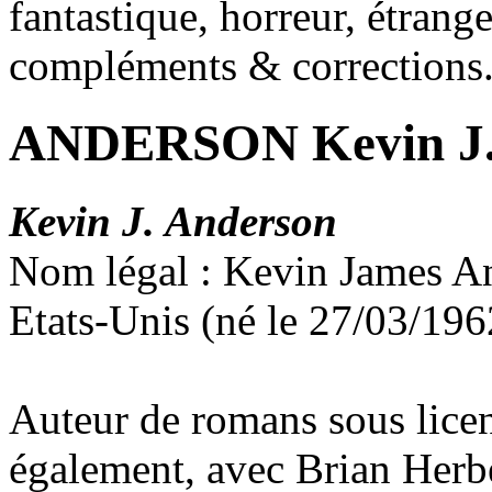
fantastique, horreur, étrang
compléments & corrections
ANDERSON Kevin J
Kevin J. Anderson
Nom légal : Kevin James A
Etats-Unis (né le 27/03/196
Auteur de romans sous licenc
également, avec Brian Herbe