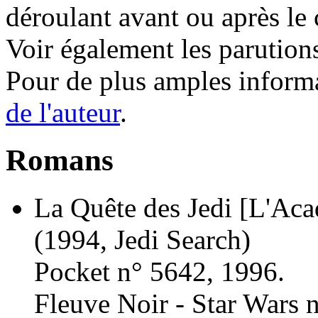
déroulant avant ou après le
Voir également les parution
Pour de plus amples inform
de l'auteur
.
Romans
La Quête des Jedi [L'Acad
(1994, Jedi Search)
Pocket n° 5642, 1996.
Fleuve Noir - Star Wars 