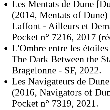
Les Mentats de Dune [Dune
(2014, Mentats of Dune)
Laffont - Ailleurs et Dem
Pocket n° 7216, 2017 (
ré
L'Ombre entre les étoiles 
The Dark Between the St
Bragelonne - SF, 2022.
Les Navigateurs de Dune [
(2016, Navigators of Du
Pocket n° 7319, 2021.