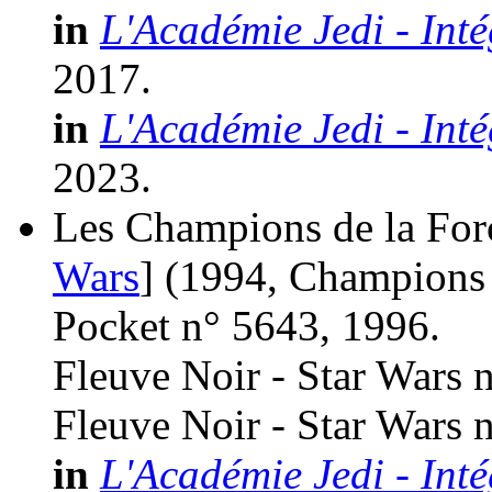
in
L'Académie Jedi - Inté
2017.
in
L'Académie Jedi - Inté
2023.
Les Champions de la Forc
Wars
]
(1994, Champions 
Pocket n° 5643, 1996.
Fleuve Noir - Star Wars 
Fleuve Noir - Star Wars 
in
L'Académie Jedi - Inté