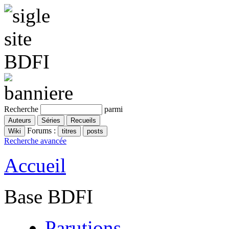
Recherche
parmi
Forums :
Recherche avancée
Accueil
Base BDFI
Parutions