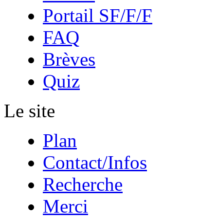
Portail SF/F/F
FAQ
Brèves
Quiz
Le site
Plan
Contact/Infos
Recherche
Merci