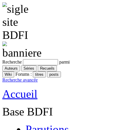
Recherche
parmi
Forums :
Recherche avancée
Accueil
Base BDFI
Parutions