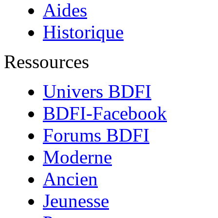
Aides
Historique
Ressources
Univers BDFI
BDFI-Facebook
Forums BDFI
Moderne
Ancien
Jeunesse