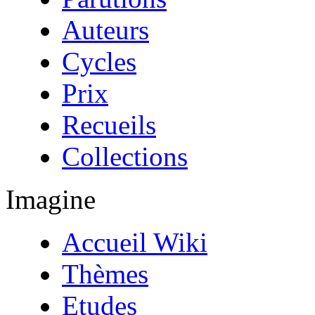
Auteurs
Cycles
Prix
Recueils
Collections
Imagine
Accueil Wiki
Thèmes
Etudes