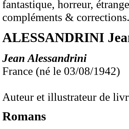
fantastique, horreur, étrang
compléments & corrections
ALESSANDRINI Jea
Jean Alessandrini
France (né le 03/08/1942)
Auteur et illustrateur de liv
Romans